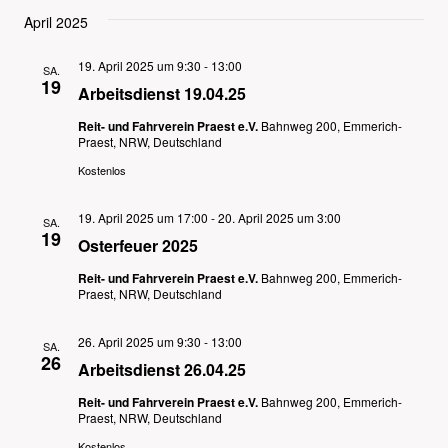
April 2025
19. April 2025 um 9:30
-
13:00
SA.
19
Arbeitsdienst 19.04.25
Reit- und Fahrverein Praest e.V.
Bahnweg 200, Emmerich-
Praest, NRW, Deutschland
Kostenlos
19. April 2025 um 17:00
-
20. April 2025 um 3:00
SA.
19
Osterfeuer 2025
Reit- und Fahrverein Praest e.V.
Bahnweg 200, Emmerich-
Praest, NRW, Deutschland
26. April 2025 um 9:30
-
13:00
SA.
26
Arbeitsdienst 26.04.25
Reit- und Fahrverein Praest e.V.
Bahnweg 200, Emmerich-
Praest, NRW, Deutschland
Kostenlos