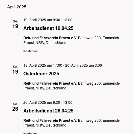
April 2025
19. April 2025 um 9:30
-
13:00
SA.
19
Arbeitsdienst 19.04.25
Reit- und Fahrverein Praest e.V.
Bahnweg 200, Emmerich-
Praest, NRW, Deutschland
Kostenlos
19. April 2025 um 17:00
-
20. April 2025 um 3:00
SA.
19
Osterfeuer 2025
Reit- und Fahrverein Praest e.V.
Bahnweg 200, Emmerich-
Praest, NRW, Deutschland
26. April 2025 um 9:30
-
13:00
SA.
26
Arbeitsdienst 26.04.25
Reit- und Fahrverein Praest e.V.
Bahnweg 200, Emmerich-
Praest, NRW, Deutschland
Kostenlos