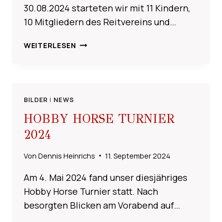
30.08.2024 starteten wir mit 11 Kindern,
10 Mitgliedern des Reitvereins und…
PONYLAGER
WEITERLESEN
2024
BILDER
|
NEWS
HOBBY HORSE TURNIER
2024
Von
Dennis Heinrichs
11. September 2024
Am 4. Mai 2024 fand unser diesjähriges
Hobby Horse Turnier statt. Nach
besorgten Blicken am Vorabend auf…