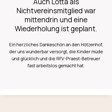
Auch Lotta als
Nichtvereinsmitglied war
mittendrin und eine
Wiederholung ist geplant.
Ein herzliches Dankeschön an den Hötzenhof,
der uns wunderbar versorgt, die Kinder müde
und glücklich und die RFV-Praest-Betreuer
fast arbeitslos gemacht hat.