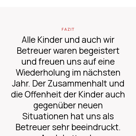
FAZIT
Alle Kinder und auch wir
Betreuer waren begeistert
und freuen uns auf eine
Wiederholung im nächsten
Jahr. Der Zusammenhalt und
die Offenheit der Kinder auch
gegenüber neuen
Situationen hat uns als
Betreuer sehr beeindruckt.