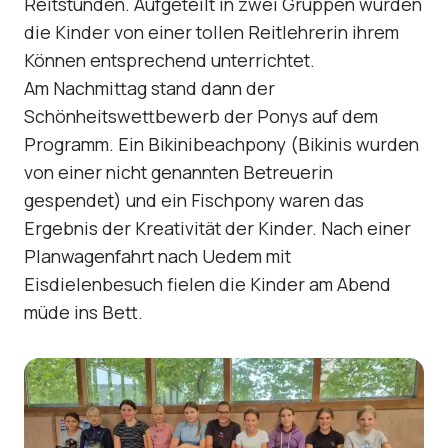
Reitstunden. Aufgeteilt in zwei Gruppen wurden
die Kinder von einer tollen Reitlehrerin ihrem
Können entsprechend unterrichtet.
Am Nachmittag stand dann der
Schönheitswettbewerb der Ponys auf dem
Programm. Ein Bikinibeachpony (Bikinis wurden
von einer nicht genannten Betreuerin
gespendet) und ein Fischpony waren das
Ergebnis der Kreativität der Kinder. Nach einer
Planwagenfahrt nach Uedem mit
Eisdielenbesuch fielen die Kinder am Abend
müde ins Bett.