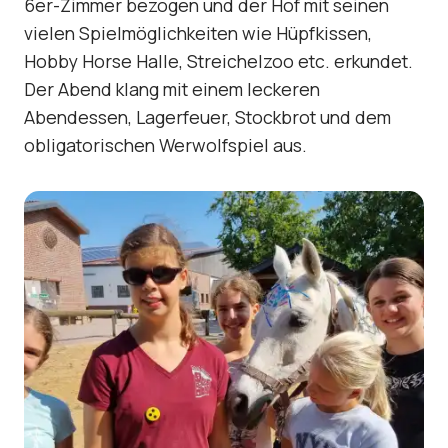
6er-Zimmer bezogen und der Hof mit seinen
vielen Spielmöglichkeiten wie Hüpfkissen,
Hobby Horse Halle, Streichelzoo etc. erkundet.
Der Abend klang mit einem leckeren
Abendessen, Lagerfeuer, Stockbrot und dem
obligatorischen Werwolfspiel aus.