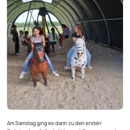
Am Samstag ging es dann zu den ersten