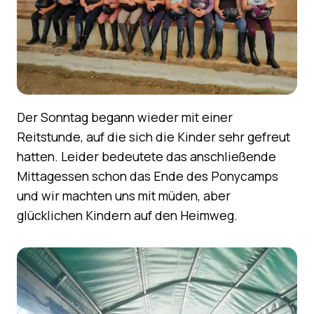
Der Sonntag begann wieder mit einer
Reitstunde, auf die sich die Kinder sehr gefreut
hatten. Leider bedeutete das anschließende
Mittagessen schon das Ende des Ponycamps
und wir machten uns mit müden, aber
glücklichen Kindern auf den Heimweg.