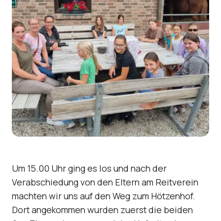
Um 15.00 Uhr ging es los und nach der
Verabschiedung von den Eltern am Reitverein
machten wir uns auf den Weg zum Hötzenhof.
Dort angekommen wurden zuerst die beiden