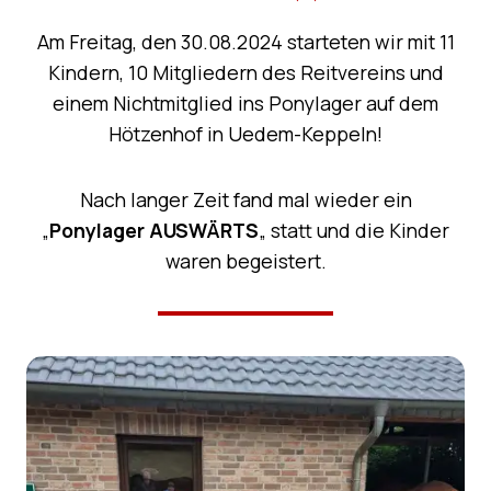
Am Freitag, den 30.08.2024 starteten wir mit 11
Kindern, 10 Mitgliedern des Reitvereins und
einem Nichtmitglied ins Ponylager auf dem
Hötzenhof in Uedem-Keppeln!
Nach langer Zeit fand mal wieder ein
„
Ponylager AUSWÄRTS
„
statt und die Kinder
waren begeistert.