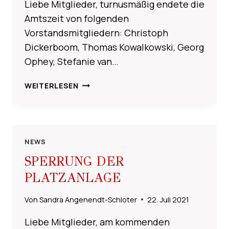
Liebe Mitglieder, turnusmäßig endete die
Amtszeit von folgenden
Vorstandsmitgliedern: Christoph
Dickerboom, Thomas Kowalkowski, Georg
Ophey, Stefanie van…
NEUE
WEITERLESEN
VORSTANDSMITGLIEDER
NEWS
SPERRUNG DER
PLATZANLAGE
Von
Sandra Angenendt-Schloter
22. Juli 2021
Liebe Mitglieder, am kommenden