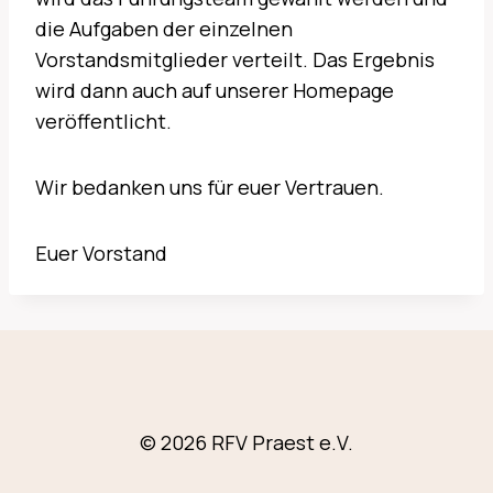
die Aufgaben der einzelnen
Vorstandsmitglieder verteilt. Das Ergebnis
wird dann auch auf unserer Homepage
veröffentlicht.
Wir bedanken uns für euer Vertrauen.
Euer Vorstand
© 2026 RFV Praest e.V.