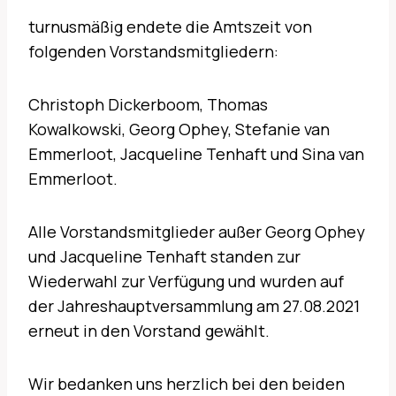
turnusmäßig endete die Amtszeit von
folgenden Vorstandsmitgliedern:
Christoph Dickerboom, Thomas
Kowalkowski, Georg Ophey, Stefanie van
Emmerloot, Jacqueline Tenhaft und Sina van
Emmerloot.
Alle Vorstandsmitglieder außer Georg Ophey
und Jacqueline Tenhaft standen zur
Wiederwahl zur Verfügung und wurden auf
der Jahreshauptversammlung am 27.08.2021
erneut in den Vorstand gewählt.
Wir bedanken uns herzlich bei den beiden