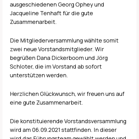
ausgeschiedenen Georg Ophey und
Jacqueline Tenhaft für die gute
Zusammenarbeit.
Die Mitgliederversammlung wählte somit
zwei neue Vorstandsmitglieder. Wir
begrüßen Dana Dickerboom und Jörg
Schloter, die im Vorstand ab sofort
unterstützen werden.
Herzlichen Glückwunsch, wir freuen uns auf
eine gute Zusammenarbeit.
Die konstituierende Vorstandsversammlung
wird am 06.09.2021 stattfinden. In dieser
wird das Führungsteam gewählt werden und