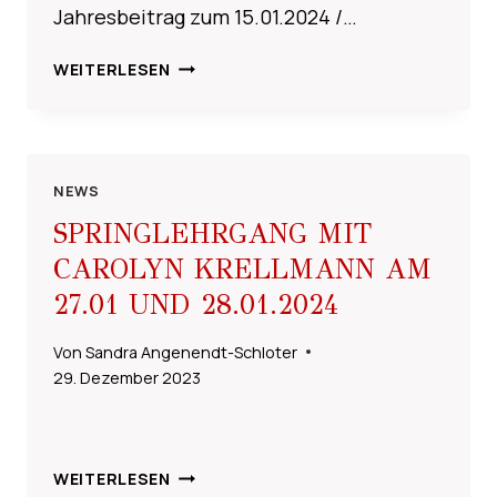
Jahresbeitrag zum 15.01.2024 /…
BEITRAGSZAHLUNGEN
WEITERLESEN
2024
NEWS
SPRINGLEHRGANG MIT
CAROLYN KRELLMANN AM
27.01 UND 28.01.2024
Von
Sandra Angenendt-Schloter
29. Dezember 2023
SPRINGLEHRGANG
WEITERLESEN