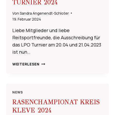
TURNIER 2024
Von
Sandra Angenendt-Schloter
19. Februar 2024
Liebe Mitglieder und liebe
Reitsportfreunde, die Ausschreibung für
das LPO Turnier am 20.04 und 21.04.2023
ist nun…
AUSSCHREIBUNG
WEITERLESEN
LPO
TURNIER
2024
NEWS
RASENCHAMPIONAT KREIS
KLEVE 2024