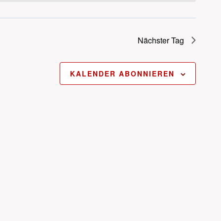
Nächster Tag
KALENDER ABONNIEREN