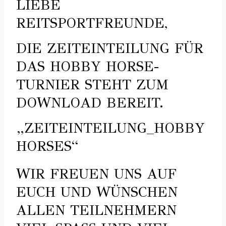
LIEBE
REITSPORTFREUNDE,
DIE ZEITEINTEILUNG FÜR
DAS HOBBY HORSE-
TURNIER STEHT ZUM
DOWNLOAD BEREIT.
„ZEITEINTEILUNG_HOBBY
HORSES“
WIR FREUEN UNS AUF
EUCH UND WÜNSCHEN
ALLEN TEILNEHMERN