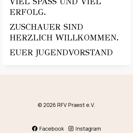
VIEL SPASS UND VIEL E
RFOLG.
ZUSCHAUER SIND
HERZLICH WILLKOMMEN.
EUER JUGENDVORSTAND
© 2026 RFV Praest e.V.
Facebook
Instagram