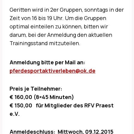
Geritten wird in 2er Gruppen, sonntags in der
Zeit von 16 bis 19 Uhr. Um die Gruppen
optimal einteilen zu können, bitten wir
darum, bei der Anmeldung den aktuellen
Trainingsstand mitzuteilen.
Anmeldung bitte per Mail an:
pferdesportaktiverleben@ok.de
Preis je Teilnehmer:
€ 160,00 (8×45 Minuten)
€ 150,00 für Mitglieder des RFV Praest
e.V.
Anmeldeschluss: Mittwoch, 09.12.2015