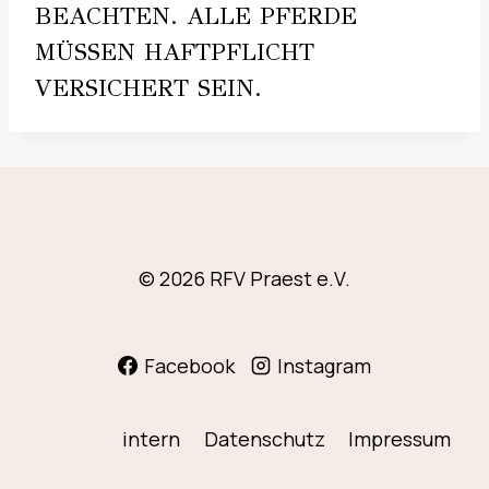
BEACHTEN. ALLE PFERDE
MÜSSEN HAFTPFLICHT
VERSICHERT SEIN.
© 2026 RFV Praest e.V.
Facebook
Instagram
intern
Datenschutz
Impressum