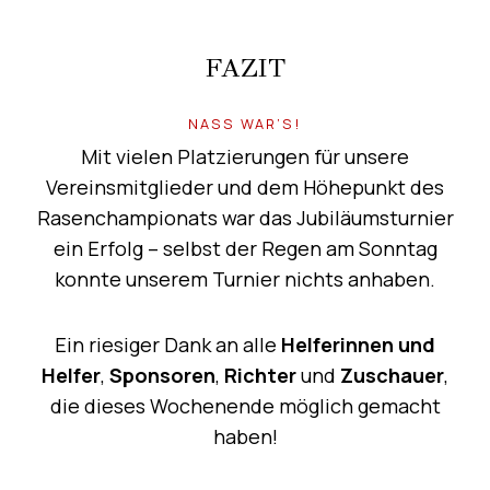
FAZIT
NASS WAR’S!
Mit vielen Platzierungen für unsere
Vereinsmitglieder und dem Höhepunkt des
Rasenchampionats war das Jubiläumsturnier
ein Erfolg – selbst der Regen am Sonntag
konnte unserem Turnier nichts anhaben.
Ein riesiger Dank an alle
Helferinnen und
Helfer
,
Sponsoren
,
Richter
und
Zuschauer
,
die dieses Wochenende möglich gemacht
haben!