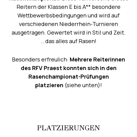
Reitern der Klassen E bis A** besondere
Wettbewerbsbedingungen und wird auf
verschiedenen Niederrhein-Turnieren
ausgetragen. Gewertet wird in Stil und Zeit.
.. das alles auf Rasen!
Besonders erfreulich:
Mehrere Reiterinnen
des RFV Praest konnten sich in den
Rasenchampionat-Prüfungen
platzieren
(siehe unten)!
PLATZIERUNGEN