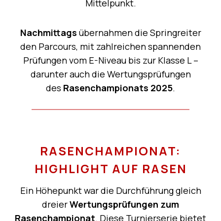
Mittelpunkt.
Nachmittags
übernahmen die Springreiter
den Parcours, mit zahlreichen spannenden
Prüfungen vom E-Niveau bis zur Klasse L –
darunter auch die Wertungsprüfungen
des
Rasenchampionats 2025
.
RASENCHAMPIONAT:
HIGHLIGHT AUF RASEN
Ein Höhepunkt war die Durchführung gleich
dreier
Wertungsprüfungen zum
Rasenchampionat
. Diese Turnierserie bietet