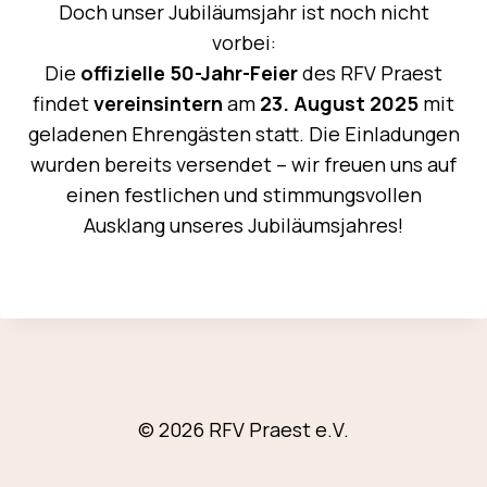
Doch unser Jubiläumsjahr ist noch nicht
vorbei:
Die
offizielle 50-Jahr-Feier
des RFV Praest
findet
vereinsintern
am
23. August 2025
mit
geladenen Ehrengästen statt. Die Einladungen
wurden bereits versendet – wir freuen uns auf
einen festlichen und stimmungsvollen
Ausklang unseres Jubiläumsjahres!
© 2026 RFV Praest e.V.