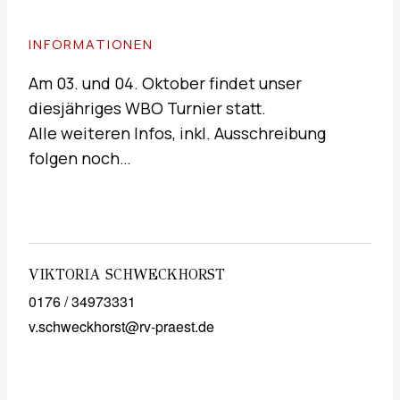
INFORMATIONEN
Am 03. und 04. Oktober findet unser
diesjähriges WBO Turnier statt.
Alle weiteren Infos, inkl. Ausschreibung
folgen noch…
VIKTORIA SCHWECKHORST
0176 / 34973331
v.schweckhorst@rv-praest.de