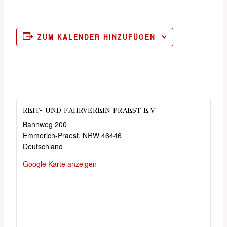
ZUM KALENDER HINZUFÜGEN
REIT- UND FAHRVEREIN PRAEST E.V.
Bahnweg 200
Emmerich-Praest
,
NRW
46446
Deutschland
Google Karte anzeigen