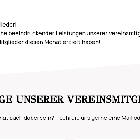
ieder!
ihe beeindruckender Leistungen unserer Vereinsmitg
Mitglieder diesen Monat erzielt haben!
GE UNSERER VEREINSMITG
t auch dabei sein? – schreib uns gerne eine Mail ode