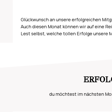
Glückwunsch an unsere erfolgreichen Mitgl
Auch diesen Monat können wir auf eine Re
Lest selbst, welche tollen Erfolge unsere 
ERFOL
du möchtest im nächsten Mona