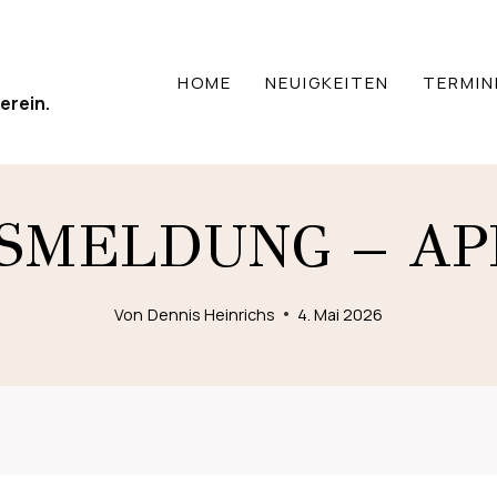
HOME
NEUIGKEITEN
TERMIN
erein.
SMELDUNG – APR
Von
Dennis Heinrichs
4. Mai 2026