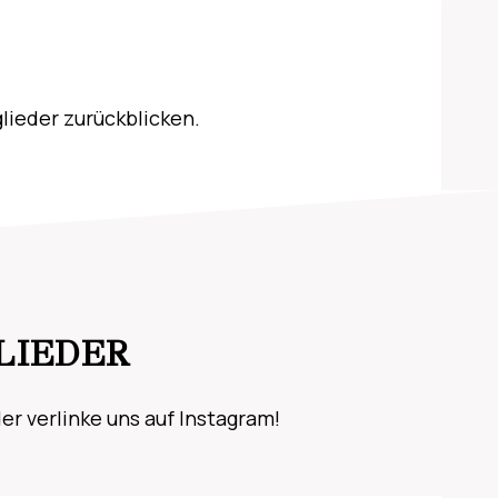
lieder zurückblicken.
LIEDER
r verlinke uns auf Instagram!