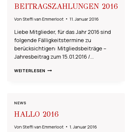
BEITRAGSZAHLUNGEN 2016
Von
Steffi van Emmerloot
11. Januar 2016
Liebe Mitglieder, für das Jahr 2016 sind
folgende Fälligkeitstermine zu
berücksichtigen: Mitgliedsbeiträge –
Jahresbeitrag zum 15.01.2016 /…
BEITRAGSZAHLUNGEN
WEITERLESEN
2016
NEWS
HALLO 2016
Von
Steffi van Emmerloot
1. Januar 2016