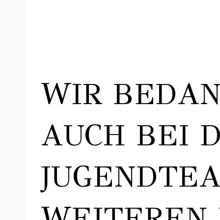
WIR BEDAN
AUCH BEI 
JUGENDTEA
WEITEREN 