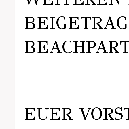
BEIGETRAG
BEACHPART
EUER VORS