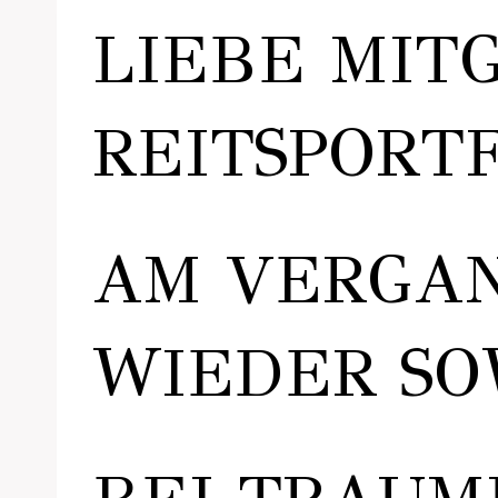
LIEBE MITG
REITSPORT
AM VERGAN
WIEDER SO