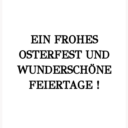
EIN FROHES
OSTERFEST UND
WUNDERSCHÖNE
FEIERTAGE !