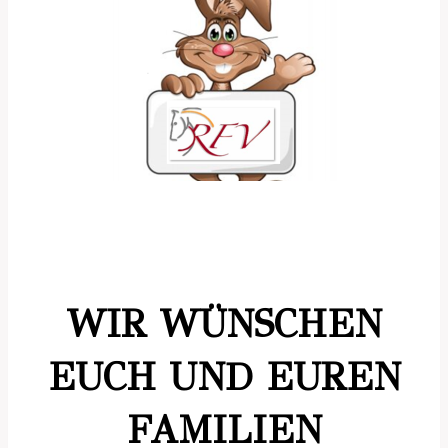
WIR WÜNSCHEN
EUCH UND EUREN
FAMILIEN